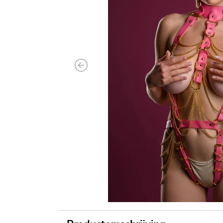
Previous