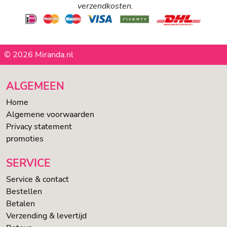
verzendkosten.
© 2026 Miranda.nl
ALGEMEEN
Home
Algemene voorwaarden
Privacy statement
promoties
SERVICE
Service & contact
Bestellen
Betalen
Verzending & levertijd