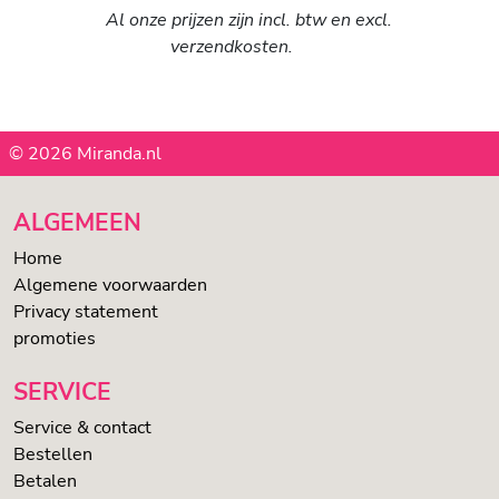
Al onze prijzen zijn incl. btw en excl.
verzendkosten.
© 2026 Miranda.nl
ALGEMEEN
Home
Algemene voorwaarden
Privacy statement
promoties
SERVICE
Service & contact
Bestellen
Betalen