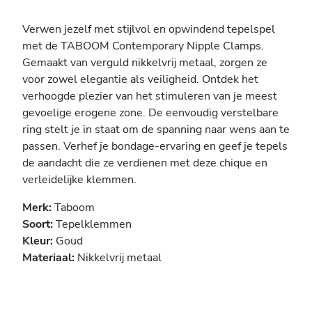
Verwen jezelf met stijlvol en opwindend tepelspel
met de TABOOM Contemporary Nipple Clamps.
Gemaakt van verguld nikkelvrij metaal, zorgen ze
voor zowel elegantie als veiligheid. Ontdek het
verhoogde plezier van het stimuleren van je meest
gevoelige erogene zone. De eenvoudig verstelbare
ring stelt je in staat om de spanning naar wens aan te
passen. Verhef je bondage-ervaring en geef je tepels
de aandacht die ze verdienen met deze chique en
verleidelijke klemmen.
Merk:
Taboom
Soort:
Tepelklemmen
Kleur:
Goud
Materiaal:
Nikkelvrij metaal