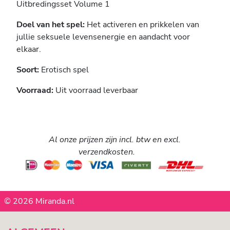
Uitbredingsset Volume 1
Doel van het spel:
Het activeren en prikkelen van
jullie seksuele levensenergie en aandacht voor
elkaar.
Soort:
Erotisch spel
Voorraad:
Uit voorraad leverbaar
Al onze prijzen zijn incl. btw en excl.
verzendkosten.
© 2026 Miranda.nl