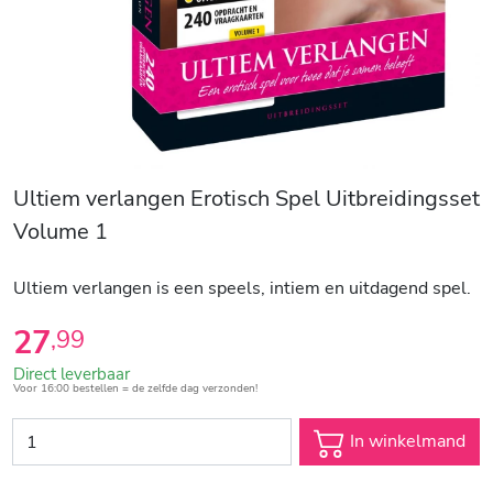
Ultiem verlangen Erotisch Spel Uitbreidingsset
Volume 1
Ultiem verlangen is een speels, intiem en uitdagend spel.
27
,
99
Direct leverbaar
Voor 16:00 bestellen = de zelfde dag verzonden!
In winkelmand