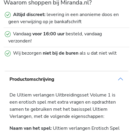
Waarom shoppen bij Miranda.nl?
Altijd discreet:
levering in een anonieme doos en
geen verwijzing op je bankafschrift
Vandaag
voor 16:00 uur
besteld, vandaag
verzonden!
Wij bezorgen
niet bij de buren
als u dat niet wilt
Productomschrijving
De Ultiem verlangen Uitbreidingsset Volume 1 is
een erotisch spel met extra vragen en opdrachten
samen te gebruiken met het basisspel Ultiem
Verlangen, met de volgende eigenschappen:
Naam van het spel:
Ultiem verlangen Erotisch Spel