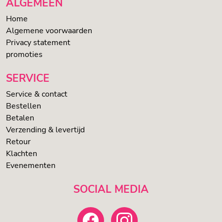
ALGEMEEN
Home
Algemene voorwaarden
Privacy statement
promoties
SERVICE
Service & contact
Bestellen
Betalen
Verzending & levertijd
Retour
Klachten
Evenementen
SOCIAL MEDIA