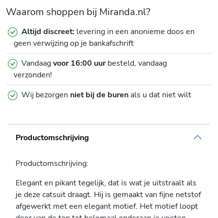
Waarom shoppen bij Miranda.nl?
Altijd discreet:
levering in een anonieme doos en
geen verwijzing op je bankafschrift
Vandaag
voor 16:00 uur
besteld, vandaag
verzonden!
Wij bezorgen
niet bij de buren
als u dat niet wilt
Productomschrijving
Productomschrijving:
Elegant en pikant tegelijk, dat is wat je uitstraalt als
je deze catsuit draagt. Hij is gemaakt van fijne netstof
afgewerkt met een elegant motief. Het motief loopt