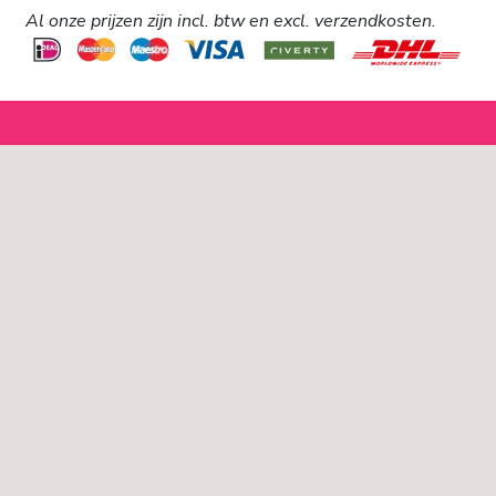
Al onze prijzen zijn incl. btw en excl. verzendkosten.