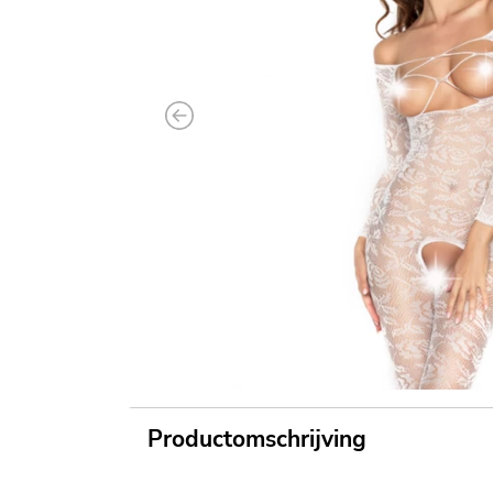
Previous
Productomschrijving