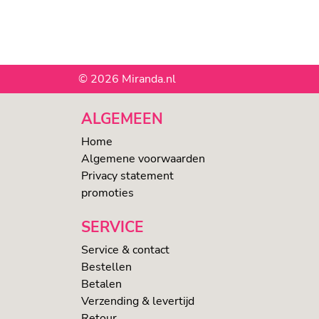
© 2026 Miranda.nl
ALGEMEEN
Home
Algemene voorwaarden
Privacy statement
promoties
SERVICE
Service & contact
Bestellen
Betalen
Verzending & levertijd
Retour