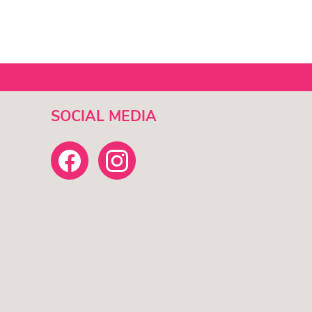
SOCIAL MEDIA