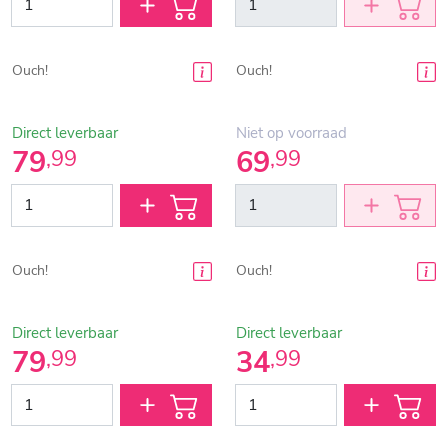
Ouch!
Ouch!
Direct leverbaar
Niet op voorraad
79
69
,
99
,
99
Ouch!
Ouch!
Direct leverbaar
Direct leverbaar
79
34
,
99
,
99